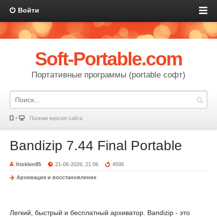
Войти
Soft-Portable.com
Портативные программы (portable софт)
Полная версия сайта
Bandizip 7.44 Final Portable
frioklen85
21-06-2026, 21:06
4595
Архивация и восстановление
Легкий, быстрый и бесплатный архиватор. Bandizip - это