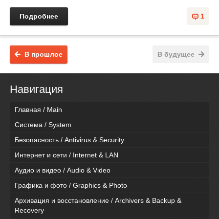
Подробнее
1
В прошлое
В будущее
Навигация
Главная / Main
Система / System
Безопасность / Antivirus & Security
Интернет и сети / Internet & LAN
Аудио и видео / Audio & Video
Графика и фото / Graphics & Photo
Архивация и восстановление / Archivers & Backup &
Recovery