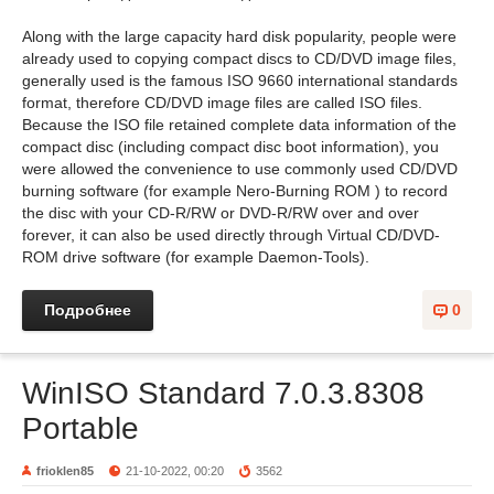
Along with the large capacity hard disk popularity, people were
already used to copying compact discs to CD/DVD image files,
generally used is the famous ISO 9660 international standards
format, therefore CD/DVD image files are called ISO files.
Because the ISO file retained complete data information of the
compact disc (including compact disc boot information), you
were allowed the convenience to use commonly used CD/DVD
burning software (for example Nero-Burning ROM ) to record
the disc with your CD-R/RW or DVD-R/RW over and over
forever, it can also be used directly through Virtual CD/DVD-
ROM drive software (for example Daemon-Tools).
Подробнее
0
WinISO Standard 7.0.3.8308
Portable
frioklen85
21-10-2022, 00:20
3562