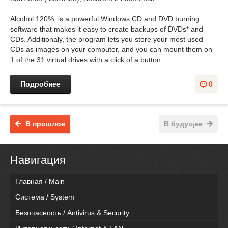
Alcohol 120%, is a powerful Windows CD and DVD burning
software that makes it easy to create backups of DVDs* and
CDs. Additionaly, the program lets you store your most used
CDs as images on your computer, and you can mount them on
1 of the 31 virtual drives with a click of a button.
Подробнее
0
В прошлое
В будущее
Навигация
Главная / Main
Система / System
Безопасность / Antivirus & Security