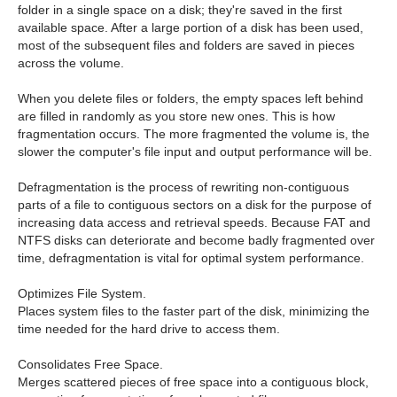
folder in a single space on a disk; they're saved in the first
available space. After a large portion of a disk has been used,
most of the subsequent files and folders are saved in pieces
across the volume.
When you delete files or folders, the empty spaces left behind
are filled in randomly as you store new ones. This is how
fragmentation occurs. The more fragmented the volume is, the
slower the computer's file input and output performance will be.
Defragmentation is the process of rewriting non-contiguous
parts of a file to contiguous sectors on a disk for the purpose of
increasing data access and retrieval speeds. Because FAT and
NTFS disks can deteriorate and become badly fragmented over
time, defragmentation is vital for optimal system performance.
Optimizes File System.
Places system files to the faster part of the disk, minimizing the
time needed for the hard drive to access them.
Consolidates Free Space.
Merges scattered pieces of free space into a contiguous block,