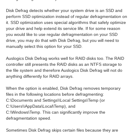
Disk Defrag detects whether your system drive is an SSD and
perform SSD optimization instead of regular defragmentation on
it. SSD optimization uses special algorithms that safely optimize
your drive and help extend its service life. If for some reason
you would like to use regular defragmentation on your SSD
drive, you may do that with Disk Defrag, but you will need to
manually select this option for your SSD.
Auslogics Disk Defrag works well for RAID disks too. The RAID
controller still presents the RAID disks as an NTFS storage to
the file system and therefore Auslogics Disk Defrag will not do
anything differently for RAID arrays.
When the option is enabled, Disk Defrag removes temporary
files in the following locations before defragmenting:
C:\Documents and Settings\
\Local Settings\Temp (or
C:\Users\
\AppData\Local\Temp), and
C:\Windows\Temp. This can significantly improve the
defragmentation speed.
Sometimes Disk Defrag skips certain files because they are