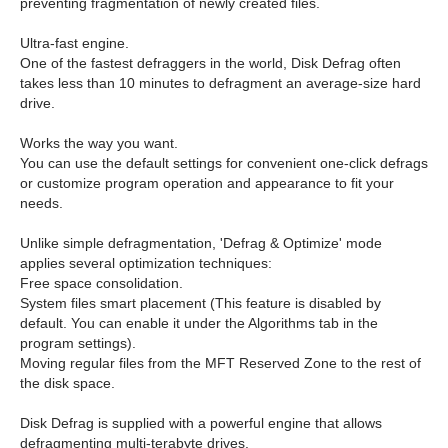
preventing fragmentation of newly created files.
Ultra-fast engine.
One of the fastest defraggers in the world, Disk Defrag often
takes less than 10 minutes to defragment an average-size hard
drive.
Works the way you want.
You can use the default settings for convenient one-click defrags
or customize program operation and appearance to fit your
needs.
Unlike simple defragmentation, 'Defrag & Optimize' mode
applies several optimization techniques:
Free space consolidation.
System files smart placement (This feature is disabled by
default. You can enable it under the Algorithms tab in the
program settings).
Moving regular files from the MFT Reserved Zone to the rest of
the disk space.
Disk Defrag is supplied with a powerful engine that allows
defragmenting multi-terabyte drives.