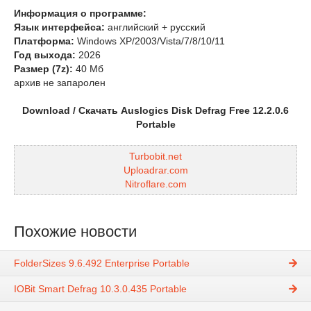
Информация о программе:
Язык интерфейса:
английский + русский
Платформа:
Windows XP/2003/Vista/7/8/10/11
Год выхода:
2026
Размер (7z):
40 Мб
архив не запаролен
Download / Скачать Auslogics Disk Defrag Free 12.2.0.6
Portable
Turbobit.net
Uploadrar.com
Nitroflare.com
Похожие новости
FolderSizes 9.6.492 Enterprise Portable
IOBit Smart Defrag 10.3.0.435 Portable