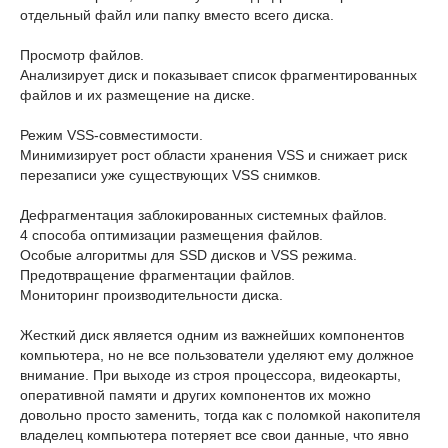
отдельный файл или папку вместо всего диска.
Просмотр файлов.
Анализирует диск и показывает список фрагментированных
файлов и их размещение на диске.
Режим VSS-совместимости.
Минимизирует рост области хранения VSS и снижает риск
перезаписи уже существующих VSS снимков.
Дефрагментация заблокированных системных файлов.
4 способа оптимизации размещения файлов.
Особые алгоритмы для SSD дисков и VSS режима.
Предотвращение фрагментации файлов.
Мониторинг производительности диска.
Жесткий диск является одним из важнейших компонентов
компьютера, но не все пользователи уделяют ему должное
внимание. При выходе из строя процессора, видеокарты,
оперативной памяти и других компонентов их можно
довольно просто заменить, тогда как с поломкой накопителя
владелец компьютера потеряет все свои данные, что явно