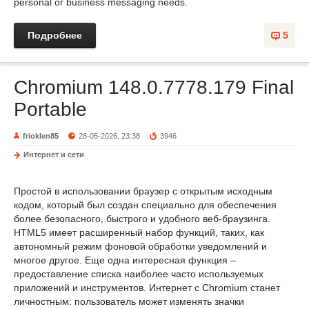
personal or business messaging needs.
Подробнее
5
Chromium 148.0.7778.179 Final
Portable
frioklen85
28-05-2026, 23:38
3946
Интернет и сети
Простой в использовании браузер с открытым исходным
кодом, который был создан специально для обеспечения
более безопасного, быстрого и удобного веб-браузинга.
HTML5 имеет расширенный набор функций, таких, как
автономный режим фоновой обработки уведомлений и
многое другое. Еще одна интересная функция –
предоставление списка наиболее часто используемых
приложений и инструментов. Интернет с Chromium станет
личностным: пользователь может изменять значки