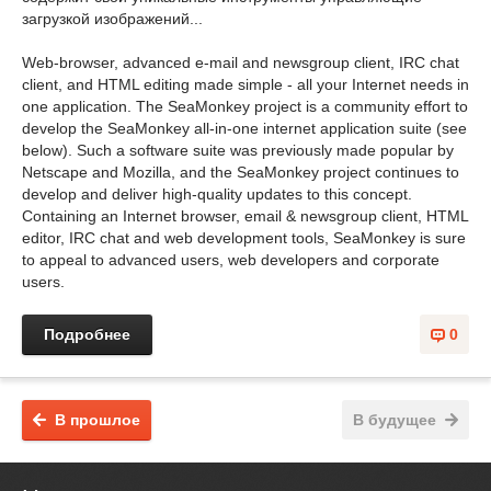
загрузкой изображений...
Web-browser, advanced e-mail and newsgroup client, IRC chat
client, and HTML editing made simple - all your Internet needs in
one application. The SeaMonkey project is a community effort to
develop the SeaMonkey all-in-one internet application suite (see
below). Such a software suite was previously made popular by
Netscape and Mozilla, and the SeaMonkey project continues to
develop and deliver high-quality updates to this concept.
Containing an Internet browser, email & newsgroup client, HTML
editor, IRC chat and web development tools, SeaMonkey is sure
to appeal to advanced users, web developers and corporate
users.
Подробнее
0
В прошлое
В будущее