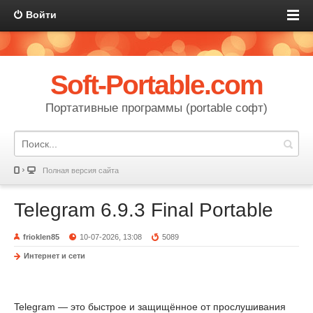
Войти
Soft-Portable.com
Портативные программы (portable софт)
Полная версия сайта
Telegram 6.9.3 Final Portable
frioklen85
10-07-2026, 13:08
5089
Интернет и сети
Telegram — это быстрое и защищённое от прослушивания