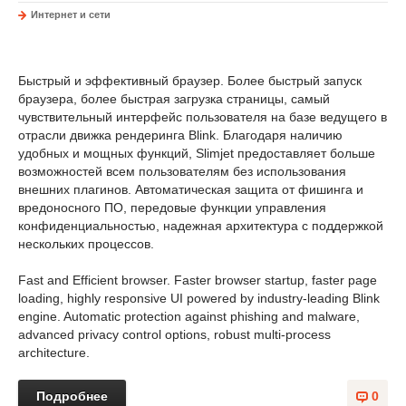
Интернет и сети
Быстрый и эффективный браузер. Более быстрый запуск
браузера, более быстрая загрузка страницы, самый
чувствительный интерфейс пользователя на базе ведущего в
отрасли движка рендеринга Blink. Благодаря наличию
удобных и мощных функций, Slimjet предоставляет больше
возможностей всем пользователям без использования
внешних плагинов. Автоматическая защита от фишинга и
вредоносного ПО, передовые функции управления
конфиденциальностью, надежная архитектура с поддержкой
нескольких процессов.
Fast and Efficient browser. Faster browser startup, faster page
loading, highly responsive UI powered by industry-leading Blink
engine. Automatic protection against phishing and malware,
advanced privacy control options, robust multi-process
architecture.
Подробнее
0