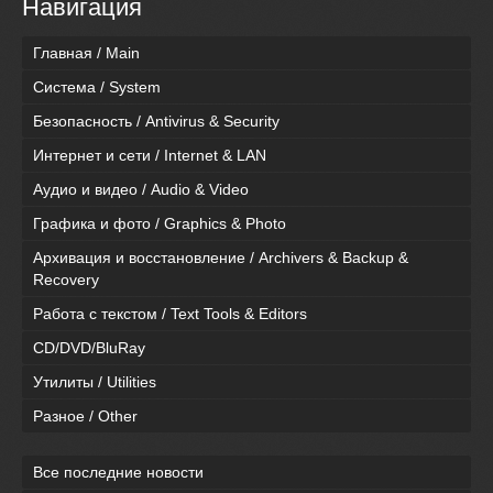
Навигация
Главная / Main
Система / System
Безопасность / Antivirus & Security
Интернет и сети / Internet & LAN
Аудио и видео / Audio & Video
Графика и фото / Graphics & Photo
Архивация и восстановление / Archivers & Backup &
Recovery
Работа с текстом / Text Tools & Editors
CD/DVD/BluRay
Утилиты / Utilities
Разное / Other
Все последние новости