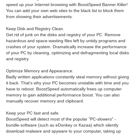
speed up your Internet browsing with BoostSpeed Banner Killer!
You can add your own web sites to the black list to block them
from showing their advertisements.
Keep Disk and Registry Clean.
Get rid of junk on the disks and registry of your PC. Remove
hazardous and space-wasting files left by untidy programs and
crashes of your system. Dramatically increase the performance
of your PC by cleaning, optimizing and defragmenting local disks
and registry.
Optimize Memory and Appearance.
Badly written applications constantly steal memory without giving
it back. That's why your PC becomes unstable with time and you
have to reboot. BoostSpeed automatically frees up computer
memory to gain additional performance boost. You can also
manually recover memory and clipboard.
Keep your PC fast and safe.
BoostSpeed will detect most of the popular "PC-slowers" -
bundle-software (such as eDonkey or Kazaa) which silently
download malware and spyware to your computer, taking up