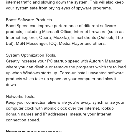
internet traffic and slowing down the system. This will also keep
your system safe from prying eyes of spyware programs.
Boost Software Products.
BoostSpeed can improve performance of different software
products, including Microsoft Office, Internet browsers (such as
Internet Explorer, Opera, Mozzila), E-mail clients (Outlook, The
Bat), MSN Messenger, ICQ, Media Player and others.
System Optimization Tools.
Greatly increase your PC startup speed with Autorun Manager,
where you can disable or remove the programs which try to load
up when Windows starts up. Force-uninstall unwanted software
products which take up space on your computer and slow it
down.
Networks Tools.
Keep your connection alive while you're away, synchronize your
computer clock with atomic clock over the Internet, lookup
domain names and IP addresses, measure your Internet
connection speed.
Информация о программе: