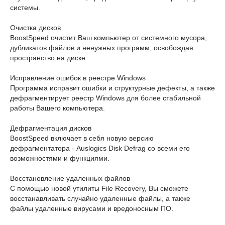
системы.
Очистка дисков
BoostSpeed очистит Ваш компьютер от системного мусора,
дубликатов файлов и ненужных программ, освобождая
пространство на диске.
Исправление ошибок в реестре Windows
Программа исправит ошибки и структурные дефекты, а также
дефрагментирует реестр Windows для более стабильной
работы Вашего компьютера.
Дефрагментация дисков
BoostSpeed включает в себя новую версию
дефрагментатора - Auslogics Disk Defrag со всеми его
возможностями и функциями.
Восстановление удаленных файлов
С помощью новой утилиты File Recovery, Вы сможете
восстанавливать случайно удаленные файлы, а также
файлы удаленные вирусами и вредоносным ПО.