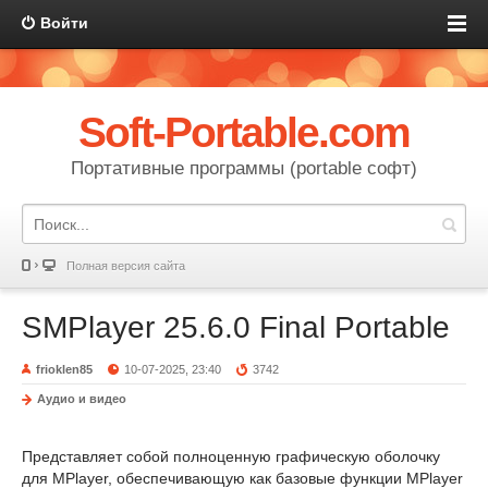
Войти
Soft-Portable.com
Портативные программы (portable софт)
Полная версия сайта
SMPlayer 25.6.0 Final Portable
frioklen85
10-07-2025, 23:40
3742
Аудио и видео
Представляет собой полноценную графическую оболочку
для MPlayer, обеспечивающую как базовые функции MPlayer