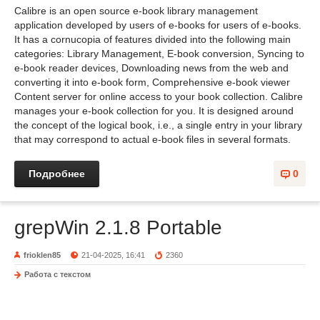
Calibre is an open source e-book library management
application developed by users of e-books for users of e-books.
It has a cornucopia of features divided into the following main
categories: Library Management, E-book conversion, Syncing to
e-book reader devices, Downloading news from the web and
converting it into e-book form, Comprehensive e-book viewer
Content server for online access to your book collection. Calibre
manages your e-book collection for you. It is designed around
the concept of the logical book, i.e., a single entry in your library
that may correspond to actual e-book files in several formats.
Подробнее
0
grepWin 2.1.8 Portable
frioklen85
21-04-2025, 16:41
2360
Работа с текстом