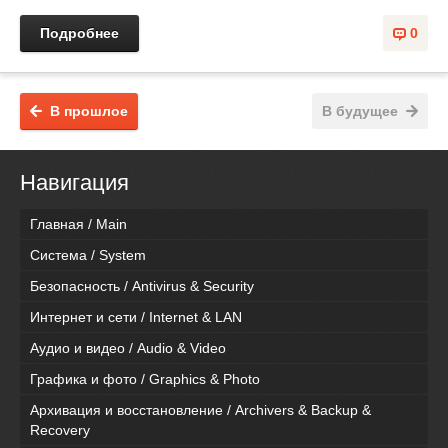
Подробнее
0
В прошлое
В будущее
Навигация
Главная / Main
Система / System
Безопасность / Antivirus & Security
Интернет и сети / Internet & LAN
Аудио и видео / Audio & Video
Графика и фото / Graphics & Photo
Архивация и восстановление / Archivers & Backup &
Recovery